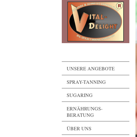
UNSERE ANGEBOTE
SPRAY-TANNING
SUGARING
ERNÄHRUNGS-
BERATUNG
ÜBER UNS