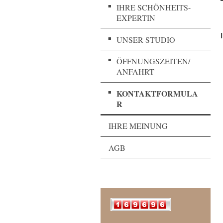
IHRE SCHÖNHEITS-
EXPERTIN
UNSER STUDIO
ÖFFNUNGSZEITEN/
ANFAHRT
KONTAKTFORMULA
R
IHRE MEINUNG
AGB