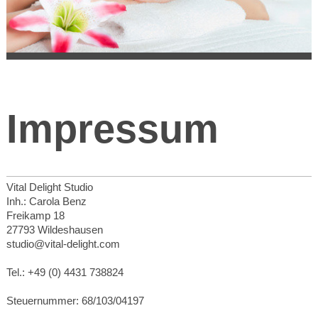
Impressum
Vital Delight Studio
Inh.: Carola Benz
Freikamp 18
27793 Wildeshausen
studio@vital-delight.com
Tel.:
+49 (0) 4431 738824
Steuernummer: 68/103/04197